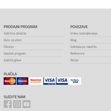
PRODAJNI PROGRAM
POVEZAVE
Zaščitna oblačila
Video izobraževanja
Delo na višini
Blog
Obutev
Izdelava po naročilu
Gasilski program
Reference
Zaščita glave
Akcije
PLAČILA
SLEDITE NAM