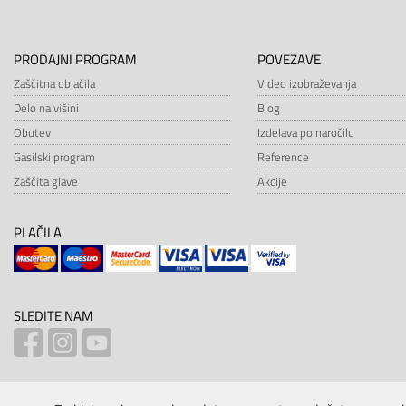
PRODAJNI PROGRAM
POVEZAVE
Zaščitna oblačila
Video izobraževanja
Delo na višini
Blog
Obutev
Izdelava po naročilu
Gasilski program
Reference
Zaščita glave
Akcije
PLAČILA
SLEDITE NAM