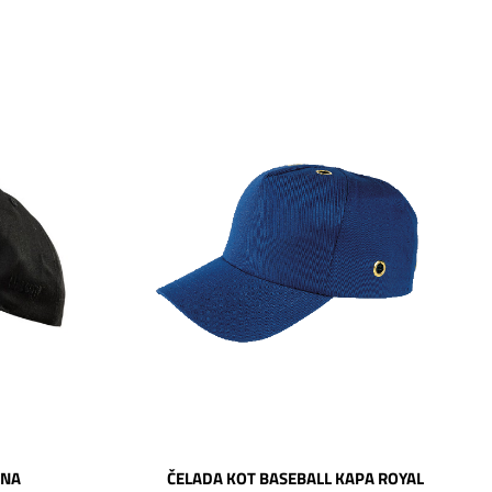
RNA
ČELADA KOT BASEBALL KAPA ROYAL