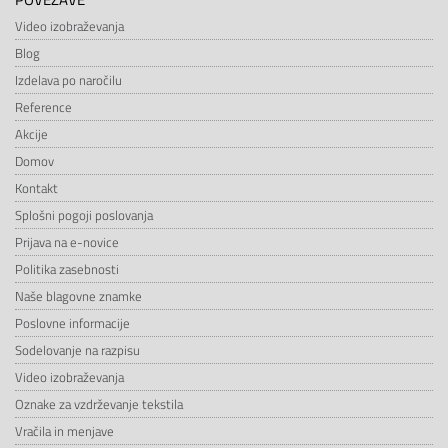
Video izobraževanja
Blog
Izdelava po naročilu
Reference
Akcije
Domov
Kontakt
Splošni pogoji poslovanja
Prijava na e-novice
Politika zasebnosti
Naše blagovne znamke
Poslovne informacije
Sodelovanje na razpisu
Video izobraževanja
Oznake za vzdrževanje tekstila
Vračila in menjave