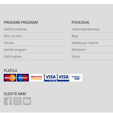
PRODAJNI PROGRAM
POVEZAVE
Zaščitna oblačila
Video izobraževanja
Delo na višini
Blog
Obutev
Izdelava po naročilu
Gasilski program
Reference
Zaščita glave
Akcije
PLAČILA
SLEDITE NAM