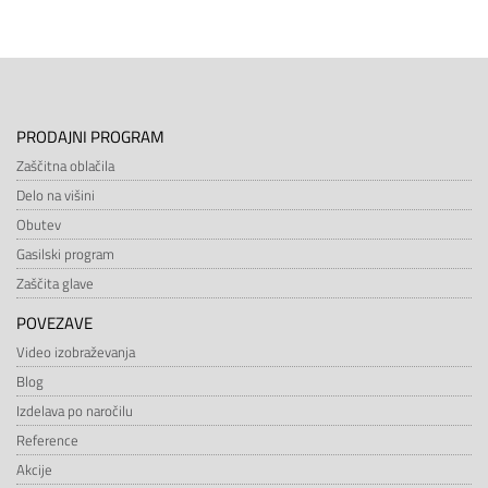
PRODAJNI PROGRAM
Zaščitna oblačila
Delo na višini
Obutev
Gasilski program
Zaščita glave
POVEZAVE
Video izobraževanja
Blog
Izdelava po naročilu
Reference
Akcije