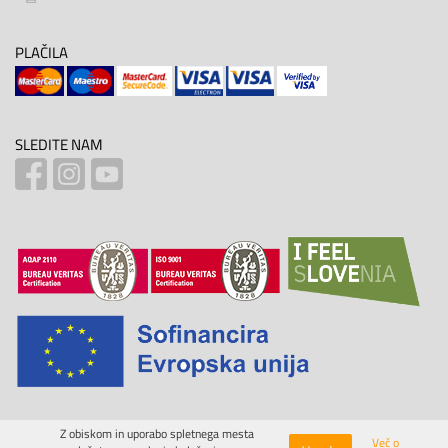
PLAČILA
SLEDITE NAM
Z obiskom in uporabo spletnega mesta
Več o