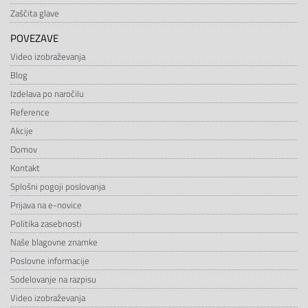
Zaščita glave
POVEZAVE
Video izobraževanja
Blog
Izdelava po naročilu
Reference
Akcije
Domov
Kontakt
Splošni pogoji poslovanja
Prijava na e-novice
Politika zasebnosti
Naše blagovne znamke
Poslovne informacije
Sodelovanje na razpisu
Video izobraževanja