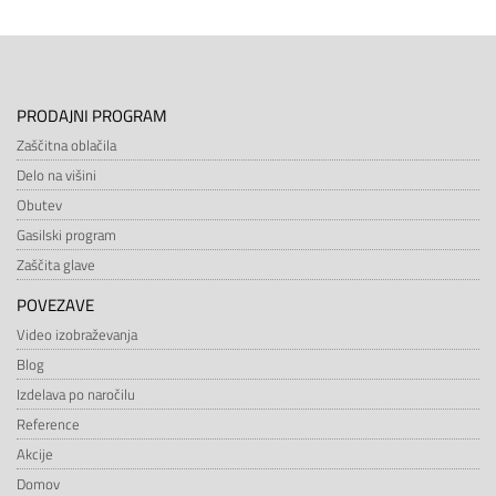
PRODAJNI PROGRAM
Zaščitna oblačila
Delo na višini
Obutev
Gasilski program
Zaščita glave
POVEZAVE
Video izobraževanja
Blog
Izdelava po naročilu
Reference
Akcije
Domov