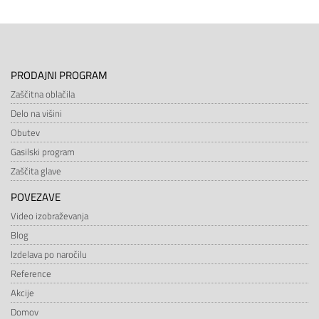
PRODAJNI PROGRAM
Zaščitna oblačila
Delo na višini
Obutev
Gasilski program
Zaščita glave
POVEZAVE
Video izobraževanja
Blog
Izdelava po naročilu
Reference
Akcije
Domov