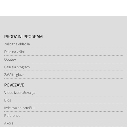
PRODAJNI PROGRAM
Zaščitna oblačila
Delo na višini
Obutev
Gasilski program
Zaščita glave
POVEZAVE
Video izobraževanja
Blog
Izdelava po naročilu
Reference
Akcije