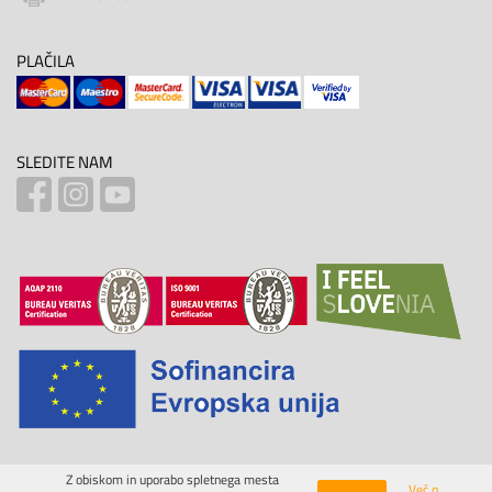
PLAČILA
SLEDITE NAM
Z obiskom in uporabo spletnega mesta
Več o