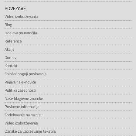
POVEZAVE
Video izobraževanja
Blog
Izdelava po naročilu
Reference
Akcije
Domov
Kontakt
Splošni pogoji poslovanja
Prijava na e-novice
Politika zasebnosti
Naše blagovne znamke
Poslovne informacije
Sodelovanje na razpisu
Video izobraževanja
Oznake za vzdrževanje tekstila