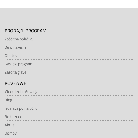
PRODAJNI PROGRAM
Zaščitna oblačila
Delo na višini
Obutev
Gasilski program
Zaščita glave
POVEZAVE
Video izobraževanja
Blog
Izdelava po naročilu
Reference
Akcije
Domov