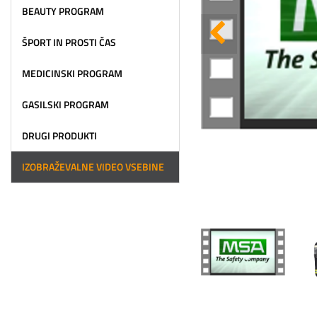
BEAUTY PROGRAM
ŠPORT IN PROSTI ČAS
MEDICINSKI PROGRAM
GASILSKI PROGRAM
DRUGI PRODUKTI
IZOBRAŽEVALNE VIDEO VSEBINE