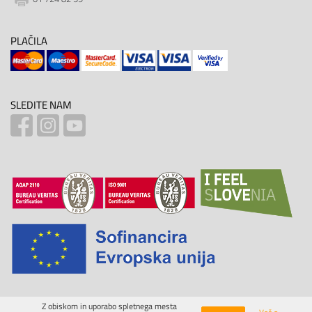
PLAČILA
SLEDITE NAM
Z obiskom in uporabo spletnega mesta