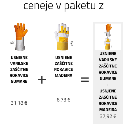
ceneje v paketu z
USNJENE
USNJENE
USNJENE
VARILSKE
VARILSKE
ZAŠČITNE
ZAŠČITNE
ZAŠČITNE
ROKAVICE
ROKAVICE
ROKAVICE
MADEIRA
GUMARE
GUMARE
+
USNJENE
ZAŠČITNE
6,73 €
31,18 €
ROKAVICE
MADEIRA
37,92 €