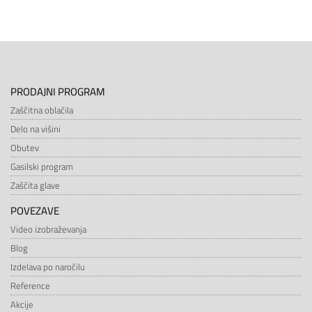
PRODAJNI PROGRAM
Zaščitna oblačila
Delo na višini
Obutev
Gasilski program
Zaščita glave
POVEZAVE
Video izobraževanja
Blog
Izdelava po naročilu
Reference
Akcije