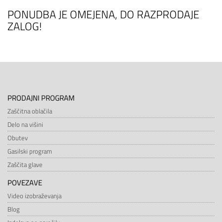
PONUDBA JE OMEJENA, DO RAZPRODAJE
ZALOG!
PRODAJNI PROGRAM
Zaščitna oblačila
Delo na višini
Obutev
Gasilski program
Zaščita glave
POVEZAVE
Video izobraževanja
Blog