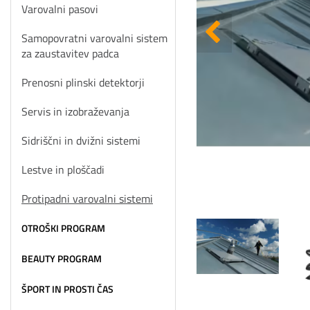
Varovalni pasovi
Samopovratni varovalni sistem
za zaustavitev padca
Prenosni plinski detektorji
Servis in izobraževanja
Sidriščni in dvižni sistemi
Lestve in ploščadi
Protipadni varovalni sistemi
OTROŠKI PROGRAM
BEAUTY PROGRAM
ŠPORT IN PROSTI ČAS