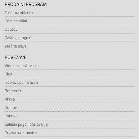
PRODAJNI PROGRAM
Zaščitna oblačila
Delo na višini
Obutev
Gasilski program
Zaščita glave
POVEZAVE
Video izobraževanja
Blog
Izdelava po naročilu
Reference
Akcije
Domov
Kontakt
Splošni pogoji poslovanja
Prijava na e-novice