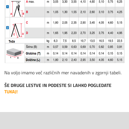
Na voljo imamo več različnih mer navadenih v zgornji tabeli.
ŠE DRUGE LESTVE IN PODESTE SI LAHKO POGLEDATE
TUKAJ!