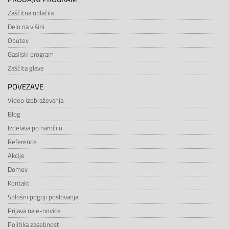
Zaščitna oblačila
Delo na višini
Obutev
Gasilski program
Zaščita glave
POVEZAVE
Video izobraževanja
Blog
Izdelava po naročilu
Reference
Akcije
Domov
Kontakt
Splošni pogoji poslovanja
Prijava na e-novice
Politika zasebnosti