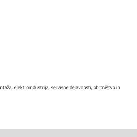
ntaža, elektroindustrija, servisne dejavnosti, obrtništvo in