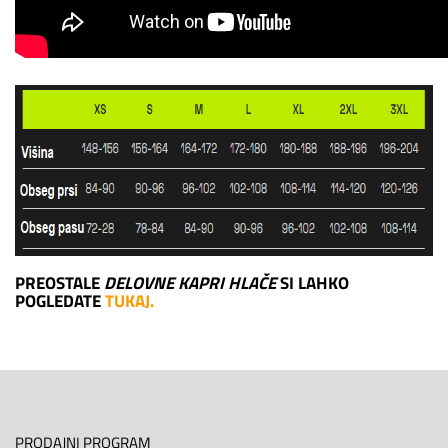
PREOSTALE
DELOVNE KAPRI HLAČE
SI LAHKO
POGLEDATE
TUKAJ.
PRODAJNI PROGRAM