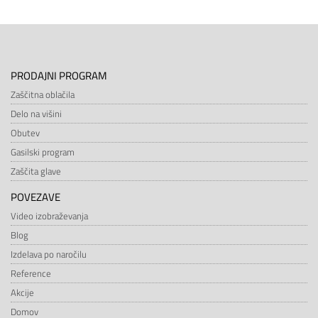
PRODAJNI PROGRAM
Zaščitna oblačila
Delo na višini
Obutev
Gasilski program
Zaščita glave
POVEZAVE
Video izobraževanja
Blog
Izdelava po naročilu
Reference
Akcije
Domov