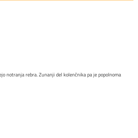
ujejo notranja rebra. Zunanji del kolenčnika pa je popolnoma