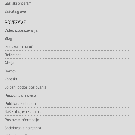
Gasilski program
Zaščita glave
POVEZAVE
Video izobraževanja
Blog
Izdelava po naročilu
Reference
Akcije
Domov
Kontakt
Splošni pogoji poslovanja
Prijava na e-novice
Politika zasebnosti
Naše blagovne znamke
Poslovne informacije
Sodelovanje na razpisu