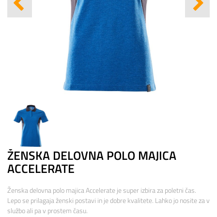
ŽENSKA DELOVNA POLO MAJICA
ACCELERATE
Ženska delovna polo majica Accelerate je super izbira za poletni čas.
Lepo se prilagaja ženski postavi in je dobre kvalitete. Lahko jo nosite za v
službo ali pa v prostem času.