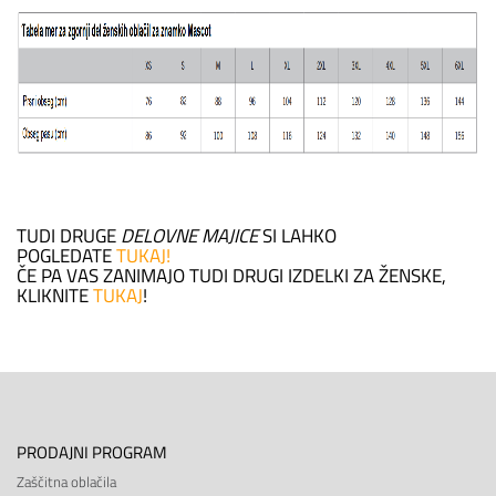
TUDI DRUGE
DELOVNE MAJICE
SI LAHKO
POGLEDATE
TUKAJ!
ČE PA VAS ZANIMAJO TUDI DRUGI IZDELKI ZA ŽENSKE,
KLIKNITE
TUKAJ
!
PRODAJNI PROGRAM
Zaščitna oblačila