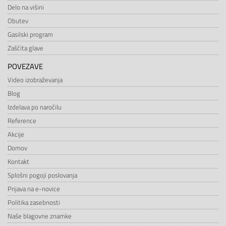
Delo na višini
Obutev
Gasilski program
Zaščita glave
POVEZAVE
Video izobraževanja
Blog
Izdelava po naročilu
Reference
Akcije
Domov
Kontakt
Splošni pogoji poslovanja
Prijava na e-novice
Politika zasebnosti
Naše blagovne znamke