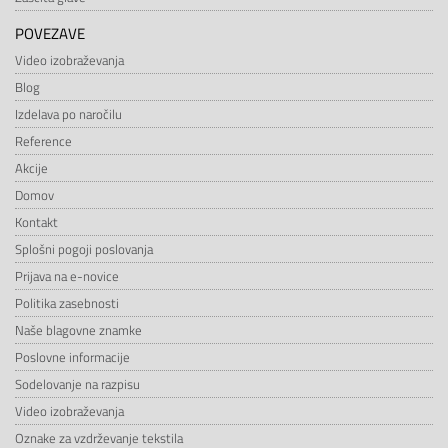
POVEZAVE
Video izobraževanja
Blog
Izdelava po naročilu
Reference
Akcije
Domov
Kontakt
Splošni pogoji poslovanja
Prijava na e-novice
Politika zasebnosti
Naše blagovne znamke
Poslovne informacije
Sodelovanje na razpisu
Video izobraževanja
Oznake za vzdrževanje tekstila